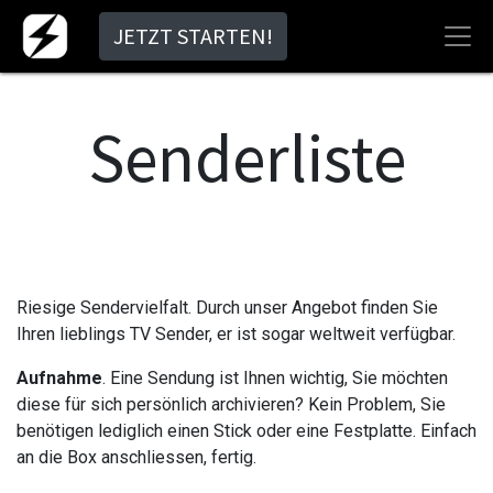
JETZT STARTEN!
Senderliste
Riesige Sendervielfalt. Durch unser Angebot finden Sie
Ihren lieblings TV Sender, er ist sogar weltweit verfügbar.
Aufnahme
. Eine Sendung ist Ihnen wichtig, Sie möchten
diese für sich persönlich archivieren? Kein Problem, Sie
benötigen lediglich einen Stick oder eine Festplatte. Einfach
an die Box anschliessen, fertig.