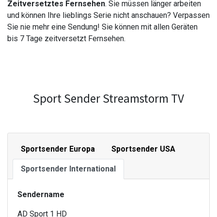
Zeitversetztes Fernsehen
. Sie müssen länger arbeiten
und können Ihre lieblings Serie nicht anschauen? Verpassen
Sie nie mehr eine Sendung! Sie können mit allen Geräten
bis 7 Tage zeitversetzt Fernsehen.
Sport Sender Streamstorm TV
Sportsender Europa
Sportsender USA
Sportsender International
Sendername
AD Sport 1 HD