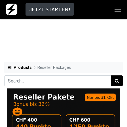
JETZT STARTEN!
All Products
Reseller Packages