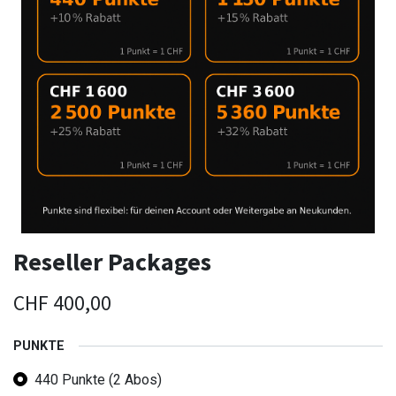
Reseller Packages
CHF
400,00
PUNKTE
440 Punkte (2 Abos)